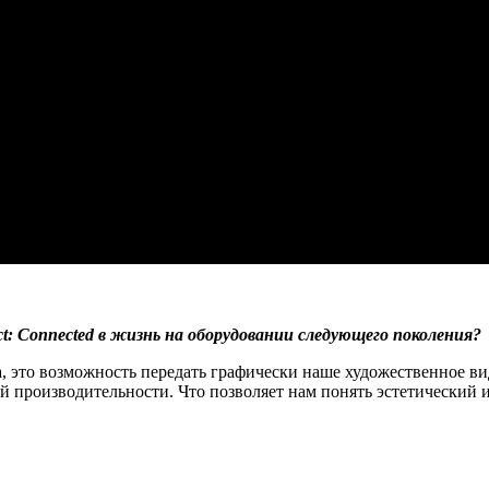
ect: Connected в жизнь на оборудовании следующего поколения?
, это возможность передать графически наше художественное ви
й производительности. Что позволяет нам понять эстетический 