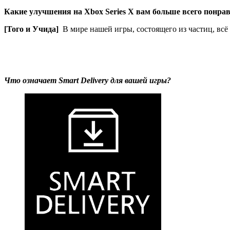
Какие улучшения на Xbox Series X вам больше всего понра
[Того и Учида]
В мире нашей игры, состоящего из частиц, всё
Что означает Smart Delivery для вашей игры?