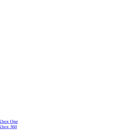
Xbox One
Xbox 360