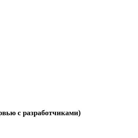
ервью с разработчиками)