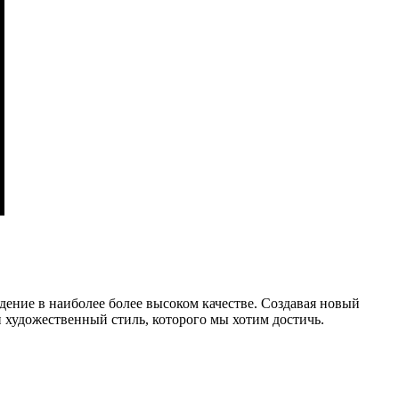
дение в наиболее более высоком качестве. Создавая новый
и художественный стиль, которого мы хотим достичь.