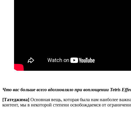
Что вас больше всего вдохновляло при воплощении Tetris Eff
[Татеджима]
Основная вещь, которая была нам наиболее важна
контент, мы в некоторой степени освобождаемся от ограничени