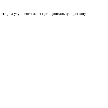
о эти два улучшения дают принципиальную разницу.