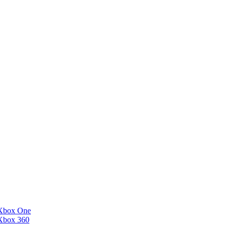
Xbox One
Xbox 360