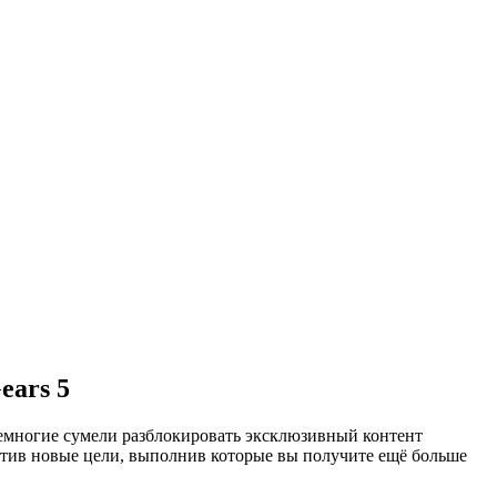
ears 5
немногие сумели разблокировать эксклюзивный контент
пустив новые цели, выполнив которые вы получите ещё больше