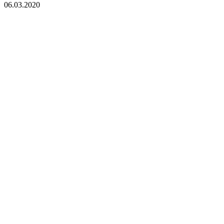
06.03.2020