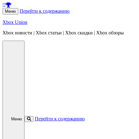
Перейти к содержанию
Меню
Xbox Union
Xbox новости | Xbox статьи | Xbox скидки | Xbox обзоры
Перейти к содержанию
Меню