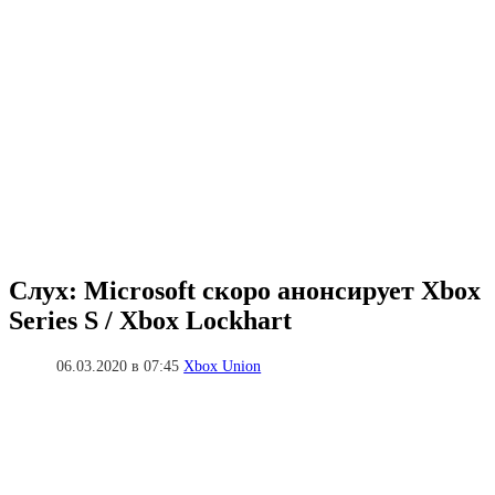
Слух: Microsoft скоро анонсирует Xbox
Series S / Xbox Lockhart
06.03.2020 в 07:45
Xbox Union