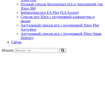
Полный список бесплатных игр и дополнений для
Xbox 360
Библиотека игр EA Play [EA Access]
Список игр Xbox c поддержкой клавиатуры и
мыши
Актуальный список игр с поддержкой Xbox Play
Anywhere
Актуальный список игр с поддержкой Xbox Smart
Delivery
Гайды
Искать: