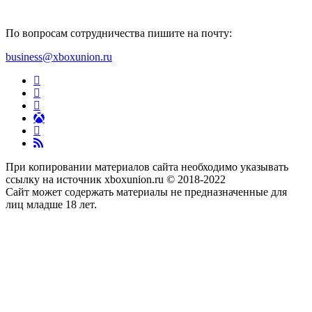
По вопросам сотрудничества пишите на почту:
business@xboxunion.ru
При копировании материалов сайта необходимо указывать
ссылку на источник xboxunion.ru © 2018-2022
Сайт может содержать материалы не предназначенные для
лиц младше 18 лет.