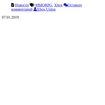
Новости
MMORPG
,
Xbox
Оставьте
комментарий
Xbox Union
07.01.2019