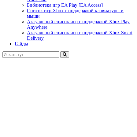
Библиотека игр EA Play [EA Access]
Список игр Xbox c поддержкой клавиатуры и
мыши
Актуальный список игр с поддержкой Xbox Play
Anywhere
Актуальный список игр с поддержкой Xbox Smart
Delivery
Гайды
Искать: