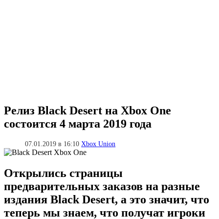
Релиз Black Desert на Xbox One
состоится 4 марта 2019 года
07.01.2019 в 16:10
Xbox Union
Открылись страницы
предварительных заказов на разные
издания Black Desert, а это значит, что
теперь мы знаем, что получат игроки