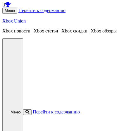
Перейти к содержанию
Меню
Xbox Union
Xbox новости | Xbox статьи | Xbox скидки | Xbox обзоры
Перейти к содержанию
Меню