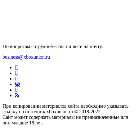
По вопросам сотрудничества пишите на почту:
business@xboxunion.ru
При копировании материалов сайта необходимо указывать
ссылку на источник xboxunion.ru © 2018-2022
Сайт может содержать материалы не предназначенные для
лиц младше 18 лет.