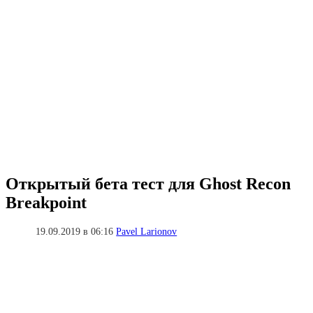
Открытый бета тест для Ghost Recon
Breakpoint
19.09.2019 в 06:16
Pavel Larionov