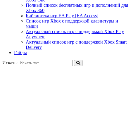
Полный список бесплатных игр и дополнений для
Xbox 360
Библиотека игр EA Play [EA Access]
Список игр Xbox c поддержкой клавиатуры и
мыши
Актуальный список игр с поддержкой Xbox Play
Anywhere
Актуальный список игр с поддержкой Xbox Smart
Delivery
Гайды
Искать: